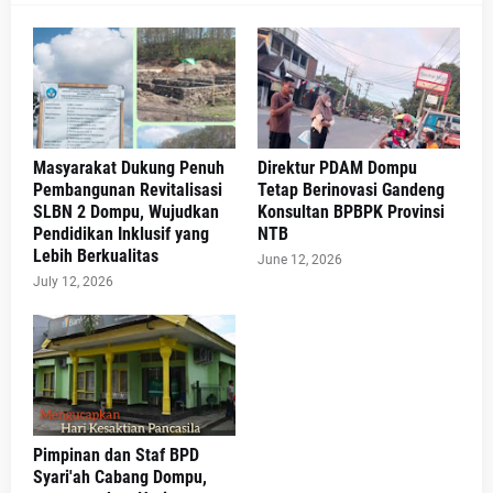
Masyarakat Dukung Penuh
Direktur PDAM Dompu
Pembangunan Revitalisasi
Tetap Berinovasi Gandeng
SLBN 2 Dompu, Wujudkan
Konsultan BPBPK Provinsi
Pendidikan Inklusif yang
NTB
Lebih Berkualitas
June 12, 2026
July 12, 2026
Pimpinan dan Staf BPD
Syari'ah Cabang Dompu,