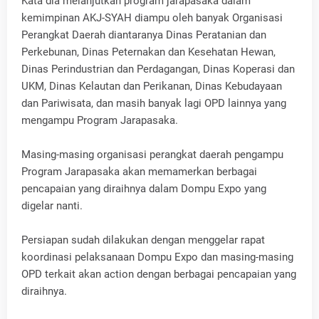
Kata dia melanjutkan program jarapasaka dalam
kemimpinan AKJ-SYAH diampu oleh banyak Organisasi
Perangkat Daerah diantaranya Dinas Peratanian dan
Perkebunan, Dinas Peternakan dan Kesehatan Hewan,
Dinas Perindustrian dan Perdagangan, Dinas Koperasi dan
UKM, Dinas Kelautan dan Perikanan, Dinas Kebudayaan
dan Pariwisata, dan masih banyak lagi OPD lainnya yang
mengampu Program Jarapasaka.
Masing-masing organisasi perangkat daerah pengampu
Program Jarapasaka akan memamerkan berbagai
pencapaian yang diraihnya dalam Dompu Expo yang
digelar nanti.
Persiapan sudah dilakukan dengan menggelar rapat
koordinasi pelaksanaan Dompu Expo dan masing-masing
OPD terkait akan action dengan berbagai pencapaian yang
diraihnya.