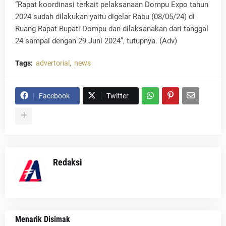
“Rapat koordinasi terkait pelaksanaan Dompu Expo tahun
2024 sudah dilakukan yaitu digelar Rabu (08/05/24) di
Ruang Rapat Bupati Dompu dan dilaksanakan dari tanggal
24 sampai dengan 29 Juni 2024”, tutupnya. (Adv)
Tags:
advertorial
news
Facebook
Twitter
Redaksi
Menarik Disimak