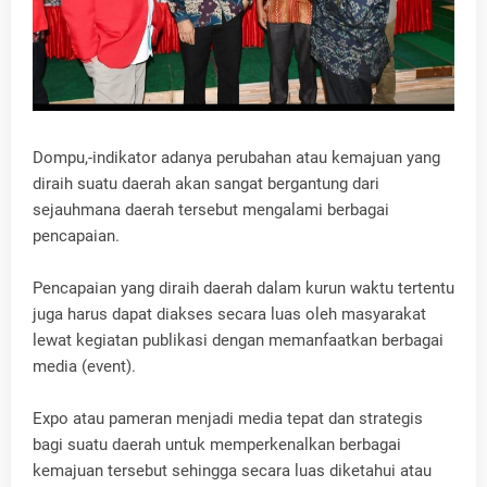
Dompu,-indikator adanya perubahan atau kemajuan yang
diraih suatu daerah akan sangat bergantung dari
sejauhmana daerah tersebut mengalami berbagai
pencapaian.
Pencapaian yang diraih daerah dalam kurun waktu tertentu
juga harus dapat diakses secara luas oleh masyarakat
lewat kegiatan publikasi dengan memanfaatkan berbagai
media (event).
Expo atau pameran menjadi media tepat dan strategis
bagi suatu daerah untuk memperkenalkan berbagai
kemajuan tersebut sehingga secara luas diketahui atau