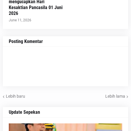
mengucapkan Hari
Kesaktian Pancasila 01 Juni
2026
June 11, 2026
Posting Komentar
Lebih baru
Lebih lama
Update Sepekan