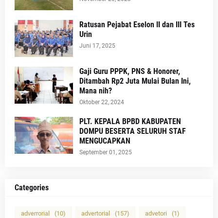
Ratusan Pejabat Eselon II dan III Tes
Urin
Juni 17, 2025
Gaji Guru PPPK, PNS & Honorer,
Ditambah Rp2 Juta Mulai Bulan Ini,
Mana nih?
Oktober 22, 2024
PLT. KEPALA BPBD KABUPATEN
DOMPU BESERTA SELURUH STAF
MENGUCAPKAN
September 01, 2025
Categories
adverrorial
(10)
advertorial
(157)
advetori
(1)