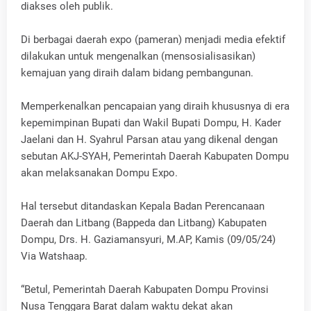
diakses oleh publik.
Di berbagai daerah expo (pameran) menjadi media efektif
dilakukan untuk mengenalkan (mensosialisasikan)
kemajuan yang diraih dalam bidang pembangunan.
Memperkenalkan pencapaian yang diraih khususnya di era
kepemimpinan Bupati dan Wakil Bupati Dompu, H. Kader
Jaelani dan H. Syahrul Parsan atau yang dikenal dengan
sebutan AKJ-SYAH, Pemerintah Daerah Kabupaten Dompu
akan melaksanakan Dompu Expo.
Hal tersebut ditandaskan Kepala Badan Perencanaan
Daerah dan Litbang (Bappeda dan Litbang) Kabupaten
Dompu, Drs. H. Gaziamansyuri, M.AP, Kamis (09/05/24)
Via Watshaap.
“Betul, Pemerintah Daerah Kabupaten Dompu Provinsi
Nusa Tenggara Barat dalam waktu dekat akan