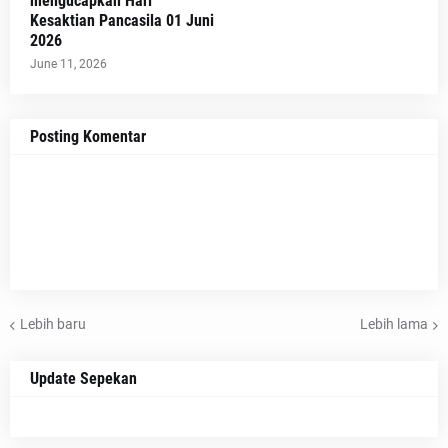
mengucapkan Hari
Kesaktian Pancasila 01 Juni
2026
June 11, 2026
Posting Komentar
Lebih baru
Lebih lama
Update Sepekan