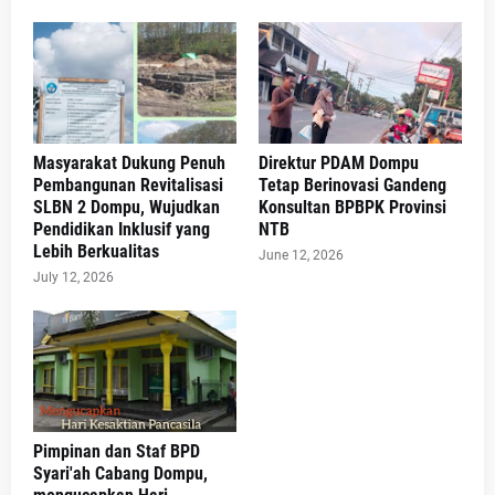
Masyarakat Dukung Penuh
Direktur PDAM Dompu
Pembangunan Revitalisasi
Tetap Berinovasi Gandeng
SLBN 2 Dompu, Wujudkan
Konsultan BPBPK Provinsi
Pendidikan Inklusif yang
NTB
Lebih Berkualitas
June 12, 2026
July 12, 2026
Pimpinan dan Staf BPD
Syari'ah Cabang Dompu,