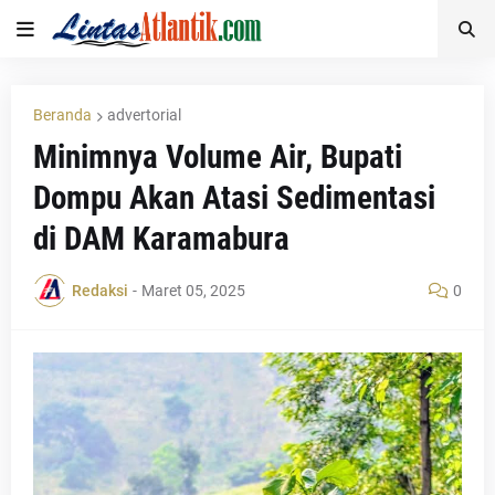
Beranda
advertorial
Minimnya Volume Air, Bupati
Dompu Akan Atasi Sedimentasi
di DAM Karamabura
Redaksi
-
Maret 05, 2025
0