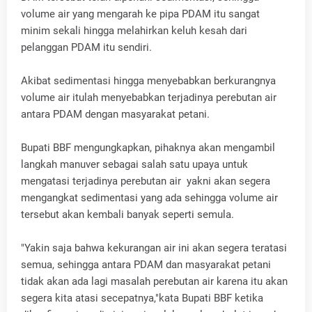
volume air yang mengarah ke pipa PDAM itu sangat
minim sekali hingga melahirkan keluh kesah dari
pelanggan PDAM itu sendiri.
Akibat sedimentasi hingga menyebabkan berkurangnya
volume air itulah menyebabkan terjadinya perebutan air
antara PDAM dengan masyarakat petani.
Bupati BBF mengungkapkan, pihaknya akan mengambil
langkah manuver sebagai salah satu upaya untuk
mengatasi terjadinya perebutan air yakni akan segera
mengangkat sedimentasi yang ada sehingga volume air
tersebut akan kembali banyak seperti semula.
"Yakin saja bahwa kekurangan air ini akan segera teratasi
semua, sehingga antara PDAM dan masyarakat petani
tidak akan ada lagi masalah perebutan air karena itu akan
segera kita atasi secepatnya,"kata Bupati BBF ketika