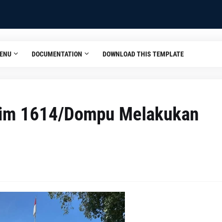
ENU
DOCUMENTATION
DOWNLOAD THIS TEMPLATE
dim 1614/Dompu Melakukan