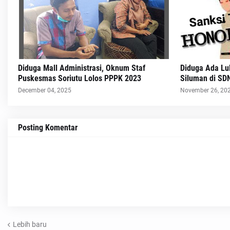
Diduga Mall Administrasi, Oknum Staf
Diduga Ada Lu
Puskesmas Soriutu Lolos PPPK 2023
Siluman di SD
December 04, 2025
November 26, 20
Posting Komentar
Lebih baru