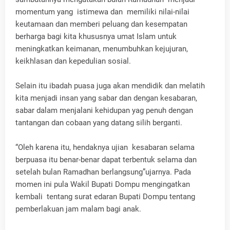
momentum yang istimewa dan memiliki nilai-nilai
keutamaan dan memberi peluang dan kesempatan
berharga bagi kita khususnya umat Islam untuk
meningkatkan keimanan, menumbuhkan kejujuran,
keikhlasan dan kepedulian sosial.
Selain itu ibadah puasa juga akan mendidik dan melatih
kita menjadi insan yang sabar dan dengan kesabaran,
sabar dalam menjalani kehidupan yag penuh dengan
tantangan dan cobaan yang datang silih berganti.
“Oleh karena itu, hendaknya ujian kesabaran selama
berpuasa itu benar-benar dapat terbentuk selama dan
setelah bulan Ramadhan berlangsung”ujarnya. Pada
momen ini pula Wakil Bupati Dompu mengingatkan
kembali tentang surat edaran Bupati Dompu tentang
pemberlakuan jam malam bagi anak.