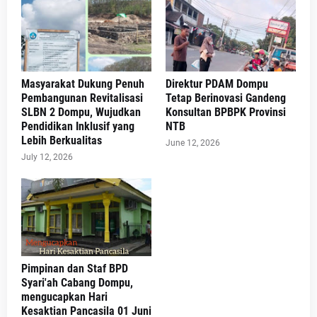
Masyarakat Dukung Penuh
Direktur PDAM Dompu
Pembangunan Revitalisasi
Tetap Berinovasi Gandeng
SLBN 2 Dompu, Wujudkan
Konsultan BPBPK Provinsi
Pendidikan Inklusif yang
NTB
Lebih Berkualitas
June 12, 2026
July 12, 2026
Pimpinan dan Staf BPD
Syari'ah Cabang Dompu,
mengucapkan Hari
Kesaktian Pancasila 01 Juni