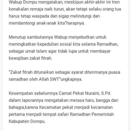
Wabup Dompu mengatakan, meskipun akhir-akhir ini tren
kenakalan remaja naik turun, akan tetapi selaku orang tua
harus tetap waspada dan sigap melindungi dan
membentengi anak-anak kita”harapnya.
Menutup sambutannya Wabup menyebutkan untuk
meningkatkan kepedulian sosial kita selama Ramadhan,
sebagai umat Islam agar tidak lupa untuk membayar
kewajiban zakat fitrah.
“Zakat fitrah ditunaikan sebagai syarat diterimanya puasa
ramadhan oleh Allah SWT”ungkapnya.
Kesempatan sebelumnya Camat Pekat Nuraini, S.Pd.
dalam laporannya mengatakan merasa haru, bangga dan
bahagia,karena Kecamatan pekat menjadi kecamatan
pertama menjadi tempat safari Ramadhan Pemerintah
Kabupaten Dompu.