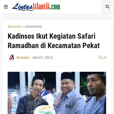
Beranda
advertorial
Kadinsos Ikut Kegiatan Safari
Ramadhan di Kecamatan Pekat
Redaksi
-
Mei 07, 2024
0