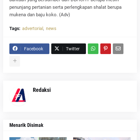
penunjang pertanian serta perlengkapan shalat berupa
mukena dan baju koko. (Adv)
Tags:
advertorial
news
Facebook
Twitter
Redaksi
Menarik Disimak