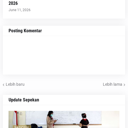
2026
June 11, 2026
Posting Komentar
Lebih baru
Lebih lama
Update Sepekan
NASIONAL