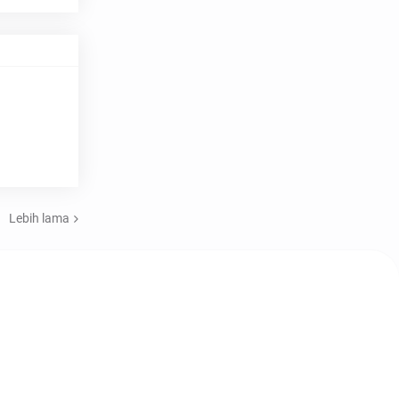
Lebih lama