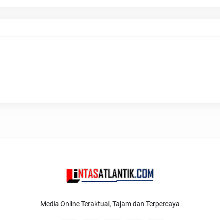
Media Online Teraktual, Tajam dan Terpercaya