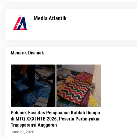
Media Atlantik
Menarik Disimak
Polemik Fasilitas Penginapan Kafilah Dompu
di MTQ XXXI NTB 2026, Peserta Pertanyakan
Transparansi Anggaran
June 21, 2026