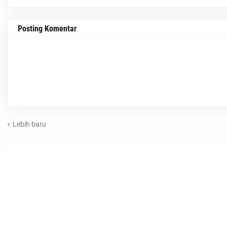
Posting Komentar
Lebih baru