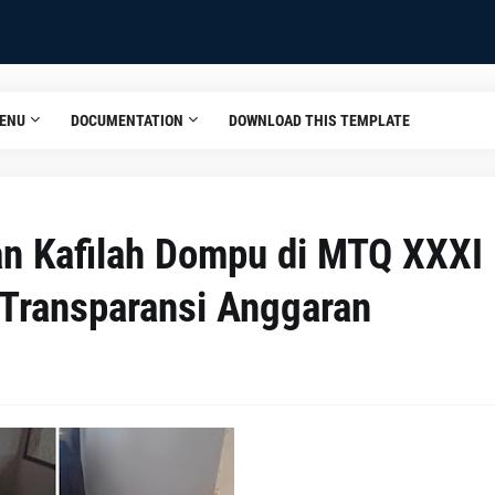
ENU
DOCUMENTATION
DOWNLOAD THIS TEMPLATE
pan Kafilah Dompu di MTQ XXXI
 Transparansi Anggaran