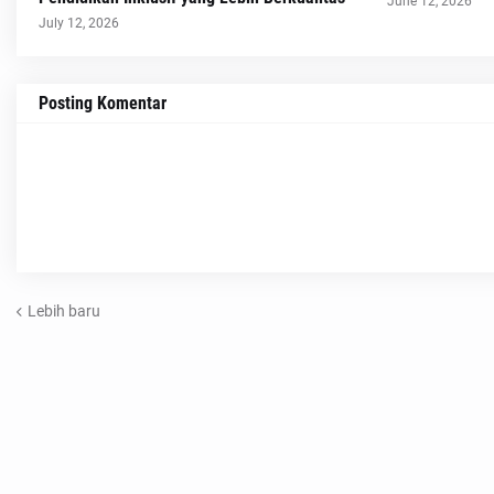
June 12, 2026
July 12, 2026
Posting Komentar
Lebih baru