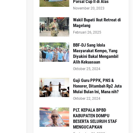
Porsal Cup II di Alas
November 20, 2023
Wakil Bupati Ikut Retreat di
Magelang
Februari 26, 2025
BBF-DJ Sang Idola
Masyarakat Kempo, Yang
Diyakini Bakal Mengambil
Alih Kekuasaan
Oktober 25, 2024
Gaji Guru PPPK, PNS &
Honorer, Ditambah Rp2 Juta
Mulai Bulan Ini, Mana nih?
Oktober 22, 2024
PLT. KEPALA BPBD
KABUPATEN DOMPU
BESERTA SELURUH STAF
MENGUCAPKAN