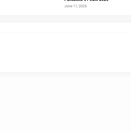
June 11, 2026