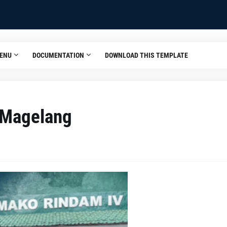
ENU
DOCUMENTATION
DOWNLOAD THIS TEMPLATE
i Magelang