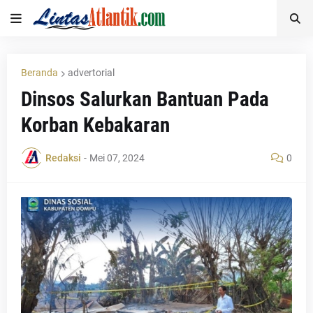
Beranda
advertorial
Dinsos Salurkan Bantuan Pada
Korban Kebakaran
Redaksi
-
Mei 07, 2024
0