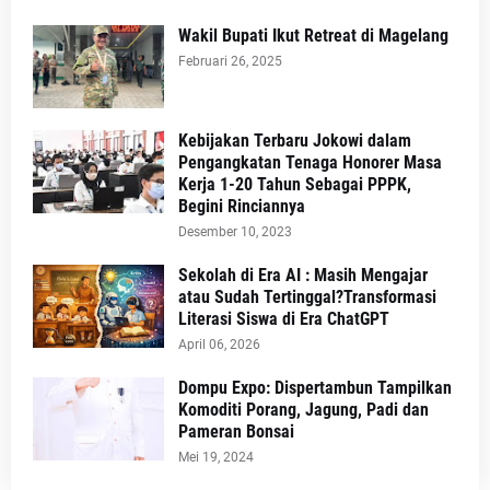
Wakil Bupati Ikut Retreat di Magelang
Februari 26, 2025
Kebijakan Terbaru Jokowi dalam
Pengangkatan Tenaga Honorer Masa
Kerja 1-20 Tahun Sebagai PPPK,
Begini Rinciannya
Desember 10, 2023
Sekolah di Era AI : Masih Mengajar
atau Sudah Tertinggal?Transformasi
Literasi Siswa di Era ChatGPT
April 06, 2026
Dompu Expo: Dispertambun Tampilkan
Komoditi Porang, Jagung, Padi dan
Pameran Bonsai
Mei 19, 2024