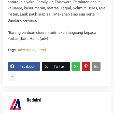
antara lain yakni Family kit, Foodware, Peralatan dapur
keluarga, kasur merah, matras, Terpal, Selimut, Beras, Mie
instan, Lauk pauk siap saji, Makanan siap saji serta
Sandang dewasa.
"Barang bantuan diserah terimakan langsung kepada
korban,"kata Haris.(adv)
Tags:
advertorial
news
Facebook
Twitter
Redaksi