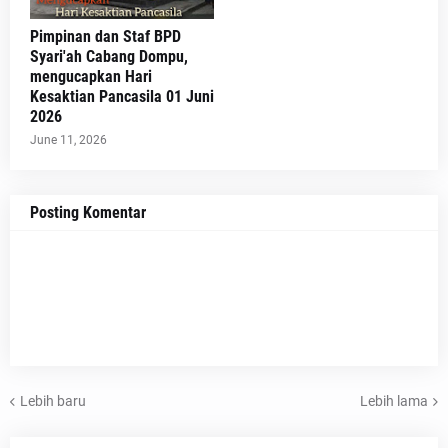
Pimpinan dan Staf BPD
Syari'ah Cabang Dompu,
mengucapkan Hari
Kesaktian Pancasila 01 Juni
2026
June 11, 2026
Posting Komentar
Lebih baru
Lebih lama