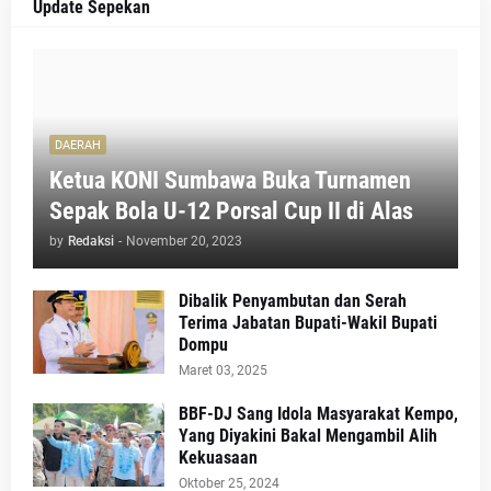
Update Sepekan
DAERAH
Ketua KONI Sumbawa Buka Turnamen
Sepak Bola U-12 Porsal Cup II di Alas
by
Redaksi
-
November 20, 2023
Dibalik Penyambutan dan Serah
Terima Jabatan Bupati-Wakil Bupati
Dompu
Maret 03, 2025
BBF-DJ Sang Idola Masyarakat Kempo,
Yang Diyakini Bakal Mengambil Alih
Kekuasaan
Oktober 25, 2024