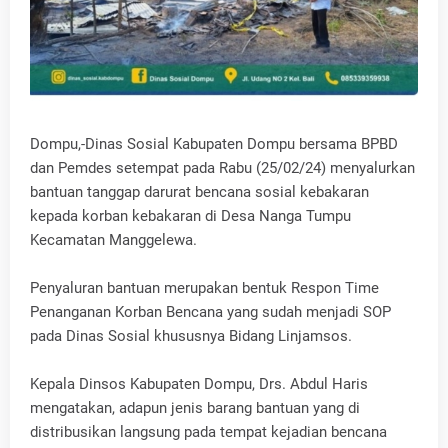
Dompu,-Dinas Sosial Kabupaten Dompu bersama BPBD
dan Pemdes setempat pada Rabu (25/02/24) menyalurkan
bantuan tanggap darurat bencana sosial kebakaran
kepada korban kebakaran di Desa Nanga Tumpu
Kecamatan Manggelewa.
Penyaluran bantuan merupakan bentuk Respon Time
Penanganan Korban Bencana yang sudah menjadi SOP
pada Dinas Sosial khususnya Bidang Linjamsos.
Kepala Dinsos Kabupaten Dompu, Drs. Abdul Haris
mengatakan, adapun jenis barang bantuan yang di
distribusikan langsung pada tempat kejadian bencana