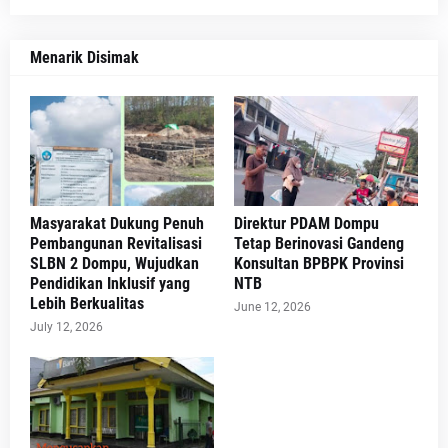
Menarik Disimak
Masyarakat Dukung Penuh
Direktur PDAM Dompu
Pembangunan Revitalisasi
Tetap Berinovasi Gandeng
SLBN 2 Dompu, Wujudkan
Konsultan BPBPK Provinsi
Pendidikan Inklusif yang
NTB
Lebih Berkualitas
June 12, 2026
July 12, 2026