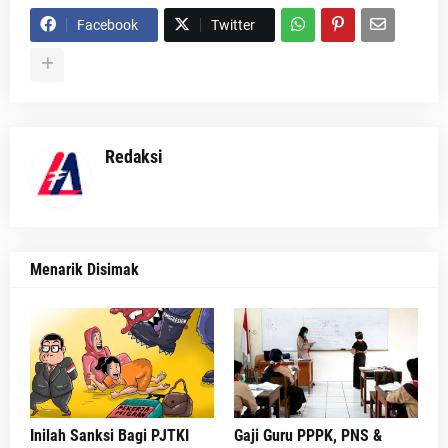
Facebook
Twitter
Redaksi
Menarik Disimak
Inilah Sanksi Bagi PJTKI
Gaji Guru PPPK, PNS &