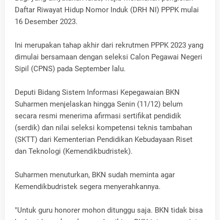
Daftar Riwayat Hidup Nomor Induk (DRH NI) PPPK mulai
16 Desember 2023.
Ini merupakan tahap akhir dari rekrutmen PPPK 2023 yang
dimulai bersamaan dengan seleksi Calon Pegawai Negeri
Sipil (CPNS) pada September lalu.
Deputi Bidang Sistem Informasi Kepegawaian BKN
Suharmen menjelaskan hingga Senin (11/12) belum
secara resmi menerima afirmasi sertifikat pendidik
(serdik) dan nilai seleksi kompetensi teknis tambahan
(SKTT) dari Kementerian Pendidikan Kebudayaan Riset
dan Teknologi (Kemendikbudristek).
Suharmen menuturkan, BKN sudah meminta agar
Kemendikbudristek segera menyerahkannya.
"Untuk guru honorer mohon ditunggu saja. BKN tidak bisa