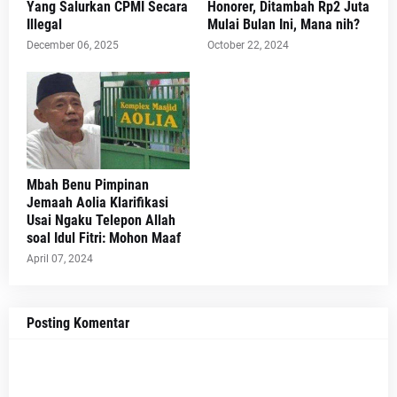
Yang Salurkan CPMI Secara
Honorer, Ditambah Rp2 Juta
Illegal
Mulai Bulan Ini, Mana nih?
December 06, 2025
October 22, 2024
Mbah Benu Pimpinan
Jemaah Aolia Klarifikasi
Usai Ngaku Telepon Allah
soal Idul Fitri: Mohon Maaf
April 07, 2024
Posting Komentar