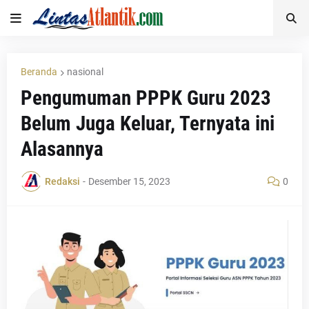
Beranda
nasional
Pengumuman PPPK Guru 2023
Belum Juga Keluar, Ternyata ini
Alasannya
Redaksi
-
Desember 15, 2023
0