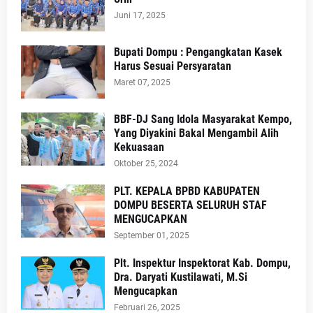
Juni 17, 2025
Bupati Dompu : Pengangkatan Kasek
Harus Sesuai Persyaratan
Maret 07, 2025
BBF-DJ Sang Idola Masyarakat Kempo,
Yang Diyakini Bakal Mengambil Alih
Kekuasaan
Oktober 25, 2024
PLT. KEPALA BPBD KABUPATEN
DOMPU BESERTA SELURUH STAF
MENGUCAPKAN
September 01, 2025
Plt. Inspektur Inspektorat Kab. Dompu,
Dra. Daryati Kustilawati, M.Si
Mengucapkan
Februari 26, 2025