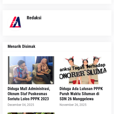
Redaksi
Menarik Disimak
Diduga Mall Administrasi,
Diduga Ada Lulusan PPPK
Oknum Staf Puskesmas
Paruh Waktu Siluman di
Soriutu Lolos PPPK 2023
SDN 26 Manggelewa
December 04, 2025
November 26, 2025