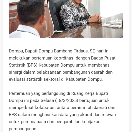
Dompu,-Bupati Dompu Bambang Firdaus, SE hari ini
melakukan pertemuan koordinasi dengan Badan Pusat
Statistik (BPS) Kabupaten Dompu untuk membahas
sinergi dalam pelaksanaan pembangunan daerah dan
evaluasi statistik sektoral di Kabupaten Dompu.
Pertemuan yang berlangsung di Ruang Kerja Bupati
Dompu ini pada Selasa (18/3/2025) bertujuan untuk
memperkuat kolaborasi antara pemerintah daerah dan
BPS dalam menghasilkan data yang akurat dan relevan
untuk perencanaan dan pengambilan kebijakan
pembangunan.