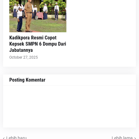
Kadikpora Resmi Copot
Kepsek SMPN 6 Dompu Dari
Jabatannya
October 27, 2025
Posting Komentar
Lebih baru
Lebih lama