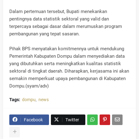
Dalam pertemuan tersebut, Bupati menekankan
pentingnya data statistik sektoral yang valid dan
terpercaya sebagai dasar dalam merumuskan program
pembangunan yang tepat sasaran.
Pihak BPS menyatakan komitmennya untuk mendukung
Pemerintah Kabupaten Dompu dalam menyediakan data
yang dibutuhkan serta meningkatkan kualitas statistik
sektoral di tingkat daerah. Diharapkan, kerjasama ini akan
semakin memperkuat upaya pembangunan di Kabupaten
Dompu.(syam/adv)
Tags:
dompu
news
Facebook
Twitter