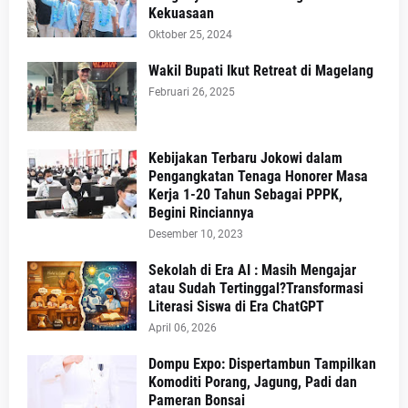
Kekuasaan
Oktober 25, 2024
Wakil Bupati Ikut Retreat di Magelang
Februari 26, 2025
Kebijakan Terbaru Jokowi dalam
Pengangkatan Tenaga Honorer Masa
Kerja 1-20 Tahun Sebagai PPPK,
Begini Rinciannya
Desember 10, 2023
Sekolah di Era AI : Masih Mengajar
atau Sudah Tertinggal?Transformasi
Literasi Siswa di Era ChatGPT
April 06, 2026
Dompu Expo: Dispertambun Tampilkan
Komoditi Porang, Jagung, Padi dan
Pameran Bonsai