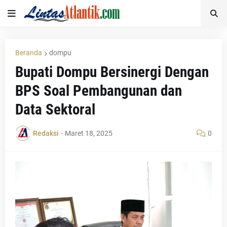
Beranda
dompu
Bupati Dompu Bersinergi Dengan
BPS Soal Pembangunan dan
Data Sektoral
Redaksi
-
Maret 18, 2025
0