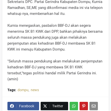
Sekretaris DPC. Partai Gerindra Kabupaten Dompu, Kurnia
Ramadhan, SE,ME yang dikonfirmasi media ini via telepon
whatsup nya, membenarkan hal itu.
Kurnia menegaskan, pasbalon BBF-DJ akan segera
menerima SK B1 KWK dari DPP, bahkan pihaknya bersama
seluruh massa pendukung juga akan melakukan
penjemputan atas kehadiran BBF-DJ membawa SK B1
KWK ini menuju Kabupaten Dompu.
"Seluruh massa pendukung akan melakukan penjemputan
kehadiran BBF-DJ yang membawa SK B1 KWK
tersebut,"tegas politisi handal milik Partai Gerindra ini.
(amin)
Tags:
dompu
news
Facebook
Twitter