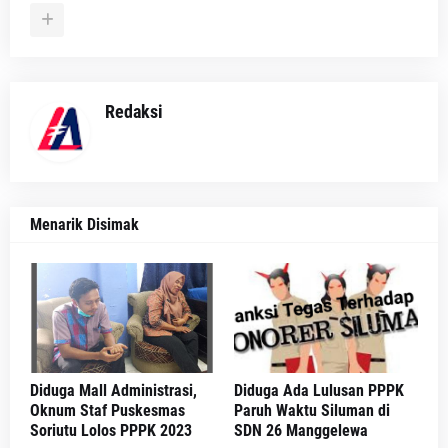
Redaksi
Menarik Disimak
Diduga Mall Administrasi,
Diduga Ada Lulusan PPPK
Oknum Staf Puskesmas
Paruh Waktu Siluman di
Soriutu Lolos PPPK 2023
SDN 26 Manggelewa