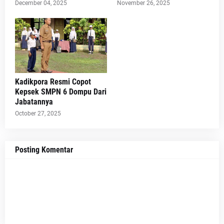
December 04, 2025
November 26, 2025
Kadikpora Resmi Copot
Kepsek SMPN 6 Dompu Dari
Jabatannya
October 27, 2025
Posting Komentar