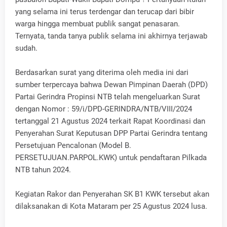
yang selama ini terus terdengar dan terucap dari bibir
warga hingga membuat publik sangat penasaran.
Ternyata, tanda tanya publik selama ini akhirnya terjawab
sudah.
Berdasarkan surat yang diterima oleh media ini dari
sumber terpercaya bahwa Dewan Pimpinan Daerah (DPD)
Partai Gerindra Propinsi NTB telah mengeluarkan Surat
dengan Nomor : 59/i/DPD-GERINDRA/NTB/VIII/2024
tertanggal 21 Agustus 2024 terkait Rapat Koordinasi dan
Penyerahan Surat Keputusan DPP Partai Gerindra tentang
Persetujuan Pencalonan (Model B.
PERSETUJUAN.PARPOL.KWK) untuk pendaftaran Pilkada
NTB tahun 2024.
Kegiatan Rakor dan Penyerahan SK B1 KWK tersebut akan
dilaksanakan di Kota Mataram per 25 Agustus 2024 lusa.