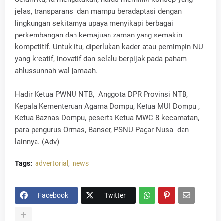
jelas, transparansi dan mampu beradaptasi dengan
lingkungan sekitarnya upaya menyikapi berbagai
perkembangan dan kemajuan zaman yang semakin
kompetitif. Untuk itu, diperlukan kader atau pemimpin NU
yang kreatif, inovatif dan selalu berpijak pada paham
ahlussunnah wal jamaah.
Hadir Ketua PWNU NTB, Anggota DPR Provinsi NTB,
Kepala Kementeruan Agama Dompu, Ketua MUI Dompu ,
Ketua Baznas Dompu, peserta Ketua MWC 8 kecamatan,
para pengurus Ormas, Banser, PSNU Pagar Nusa dan
lainnya. (Adv)
Tags:
advertorial
news
Facebook
Twitter