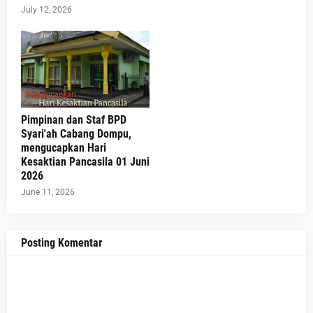
July 12, 2026
Pimpinan dan Staf BPD
Syari'ah Cabang Dompu,
mengucapkan Hari
Kesaktian Pancasila 01 Juni
2026
June 11, 2026
Posting Komentar