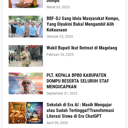
Dompu
Maret 03, 2025
BBF-DJ Sang Idola Masyarakat Kempo,
Yang Diyakini Bakal Mengambil Alih
Kekuasaan
Oktober 25, 2024
Wakil Bupati Ikut Retreat di Magelang
Februari 26, 2025
PLT. KEPALA BPBD KABUPATEN
DOMPU BESERTA SELURUH STAF
MENGUCAPKAN
September 01, 2025
Sekolah di Era AI : Masih Mengajar
atau Sudah Tertinggal?Transformasi
Literasi Siswa di Era ChatGPT
April 06, 2026