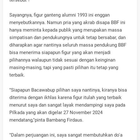
Sayangnya, figur ganteng alumni 1993 ini enggan
menyebutkannya. Namun pria yang akrab disapa BBF ini
hanya meminta kepada publik yang merupakan massa
simpatisan dan pendukungnya untuk tetap bersabar, dan
diharapkan agar nantinya seluruh massa pendukung BBF
bisa menerima siapapun figur yang akan menjadi
pilihannya walaupun tidak sesuai dengan keinginan
masing-masing, tapi yang pasti pilihan itu tetap yang
terbaik.
"Siapapun Bacawabup pilihan saya nantinya, kiranya bisa
diterima dengan ikhlas karena figur itulah yang terbaik
menurut saya dan sangat layak mendampingi saya pada
Pilkada yang akan digelar 27 November 2024
mendatang,"pinta Bambang Firdaus.
"Dalam perjuangan ini, saya sangat membutuhkan do'a