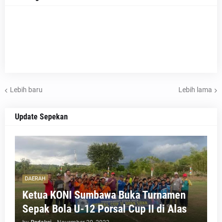
Lebih baru
Lebih lama
Update Sepekan
DAERAH
Ketua KONI Sumbawa Buka Turnamen
Sepak Bola U-12 Porsal Cup II di Alas