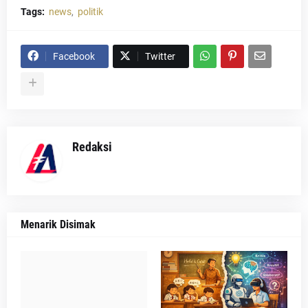
Tags:
news
politik
Facebook
Twitter
Redaksi
Menarik Disimak