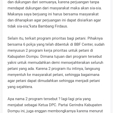
dan dukungan dari semuanya, karena perjuangan tanpa
mendapat dukungan dari masyarakat maka akan sia-sia.
Makanya saya berjuang ini harus bersama masyarakat
dan diharapkan agar perjuangan ini dapat disiarkan agar
tidak sia-sia,"kata Bambang Firdaus.
Selain itu, terkait program prioritas bagi petani. Pihaknya
bersama 6 pokja yang telah dibentuk di BBF Center, sudah
menyusun 2 program kerja prioritas untuk petani di
Kabupaten Dompu. Dimana tujuan dari program tersebut
yakni untuk memudahkan demi mensejahterakan seluruh
petani yang ada. Karena 2 program itu intinya, langsung
menyentuh ke masyarakat petani, sehingga bagaimana
agar petani dapat dimudahkan sehingga menjadi petani
yang sejahtera.
Apa nama 2 program tersebut ? lagi-lagi pria yang
menjabat sebagai Ketua DPC. Partai Gerindra Kabupaten
Dompu ini, juga enggan membongkarnya karena menurut