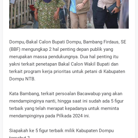
Dompu,-Bakal Calon Bupati Dompu, Bambang Firdaus, SE
(BBF) mengungkap 2 hal penting depan publik yang
merupakan massa pendukungnya. Dua hal penting itu
yakni terkait penetapan Bakal Calon Wakil Bupati dan
terkait program kerja prioritas untuk petani di Kabupaten
Dompu NTB.
Kata Bambang, terkait persoalan Bacawabup yang akan
mendampinginya nanti, hingga saat ini sudah ada 5 figur
terbaik yang telah merapat kepadanya untuk meminta
mendampinginya pada Pilkada 2024 ini.
Siapakah ke 5 figur terbaik milik Kabupaten Dompu
tersebut ?