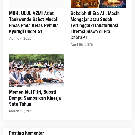
MUH. ULUL AZMI Atlet
Sekolah di Era AI : Masih
Taekwondo Sabet Medali
Mengajar atau Sudah
Emas Pada Kelas Pemula
Tertinggal?Transformasi
Kyorugi Under 51
Literasi Siswa di Era
ChatGPT
April 07, 2026
April 06, 2026
Momen Idul Fitri, Bupati
Dompu Sampaikan Kinerja
Satu Tahun
March 25, 2026
Posting Komentar