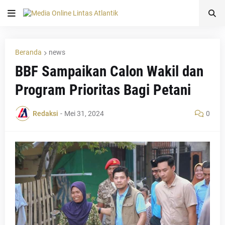
Beranda
news
BBF Sampaikan Calon Wakil dan
Program Prioritas Bagi Petani
Redaksi
-
Mei 31, 2024
0