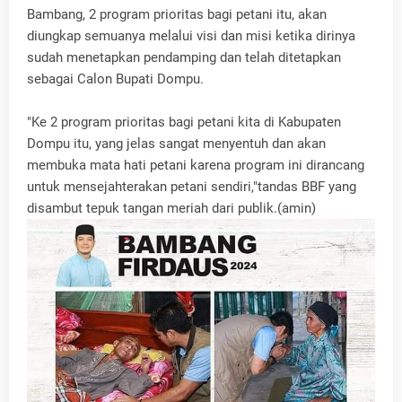
Bambang, 2 program prioritas bagi petani itu, akan
diungkap semuanya melalui visi dan misi ketika dirinya
sudah menetapkan pendamping dan telah ditetapkan
sebagai Calon Bupati Dompu.
"Ke 2 program prioritas bagi petani kita di Kabupaten
Dompu itu, yang jelas sangat menyentuh dan akan
membuka mata hati petani karena program ini dirancang
untuk mensejahterakan petani sendiri,"tandas BBF yang
disambut tepuk tangan meriah dari publik.(amin)